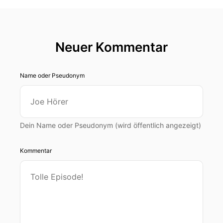
Neuer Kommentar
Name oder Pseudonym
Dein Name oder Pseudonym (wird öffentlich angezeigt)
Kommentar