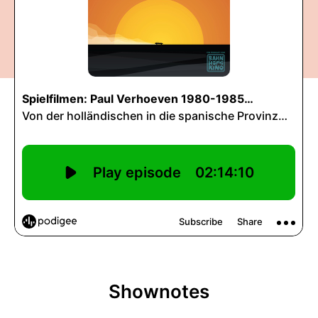
Shownotes