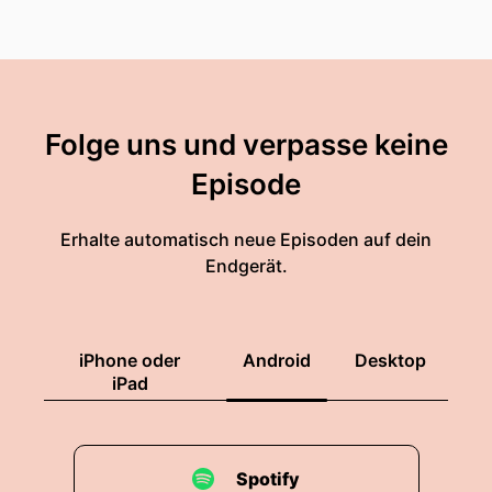
Folge uns und verpasse keine
Episode
Erhalte automatisch neue Episoden auf dein
Endgerät.
iPhone oder
Android
Desktop
iPad
Spotify