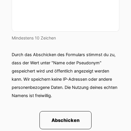
Mindestens 10 Zeichen
Durch das Abschicken des Formulars stimmst du zu,
dass der Wert unter "Name oder Pseudonym"
gespeichert wird und öffentlich angezeigt werden
kann. Wir speichern keine IP-Adressen oder andere
personenbezogene Daten. Die Nutzung deines echten
Namens ist freiwillig.
Abschicken