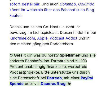
sofort bestellbar
. Und auch
Columbo, Columbo
könnt ihr weiterhin über das Bahnhofskino Blog
kaufen
.
Dennis und seinen Co-Hosts lauscht ihr
bevorzug im Lichtspielcast. Diesen findet ihr bei
Kinofilme.com
,
Apple
,
Podcast Addict
und in
den meisten gängigen Podcatchern.
☢ Gefällt dir, was du hörst?
Spielfilmen
und alle
anderen Bahnhofskino-Formate sind zu 100
Prozent unabhängig finanzierte, werbefreie
Podcastprojekte. Bitte unterstütze uns durch
eine Patenschaft bei
Patreon
, mit einer
PayPal
Spende
oder via
Dauerauftrag
. ☢